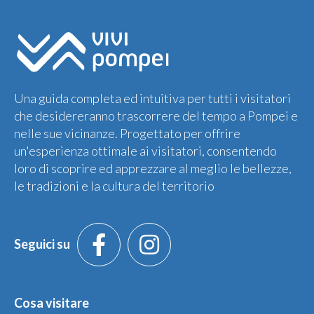
Una guida completa ed intuitiva per tutti i visitatori
che desidereranno trascorrere del tempo a Pompei e
nelle sue vicinanze. Progettato per offrire
un'esperienza ottimale ai visitatori, consentendo
loro di scoprire ed apprezzare al meglio le bellezze,
le tradizioni e la cultura del territorio
Seguici su
Cosa visitare