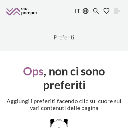
IT
Preferiti
Ops
, non ci sono
preferiti
Aggiungi i preferiti facendo clic sul cuore sui
vari contenuti delle pagina