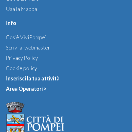
Usa la Mappa
Info
Cos'è ViviPompei
Scrivi al webmaster
Privacy Policy
Cookie policy
Inserisci la tua attività
Area Operatori >