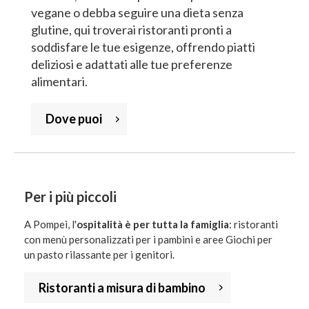
vegane o debba seguire una dieta senza
glutine, qui troverai ristoranti pronti a
soddisfare le tue esigenze, offrendo piatti
deliziosi e adattati alle tue preferenze
alimentari.
Dove puoi
Per i più piccoli
A Pompei, l'
ospitalità è per tutta la famiglia
: ristoranti
con menù personalizzati per i pambini e aree Giochi per
un pasto rilassante per i genitori.
Ristoranti a misura di bambino