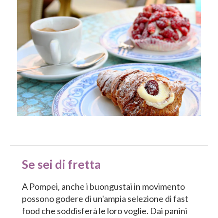
Se sei di fretta
A Pompei, anche i buongustai in movimento
possono godere di un'ampia selezione di fast
food che soddisferà le loro voglie. Dai panini