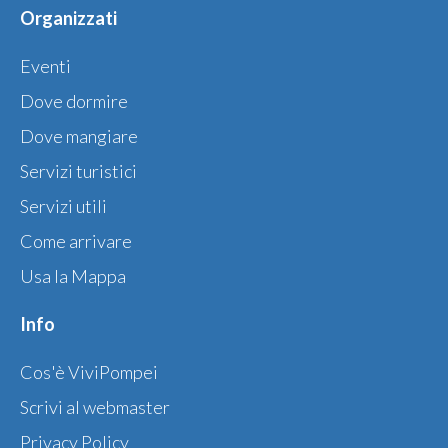
Organizzati
Eventi
Dove dormire
Dove mangiare
Servizi turistici
Servizi utili
Come arrivare
Usa la Mappa
Info
Cos'è ViviPompei
Scrivi al webmaster
Privacy Policy