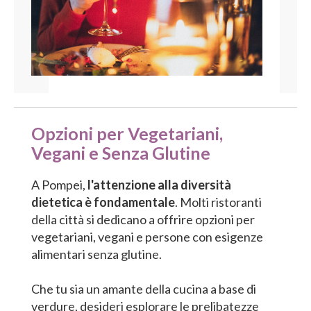
Opzioni per Vegetariani,
Vegani e Senza Glutine
A Pompei,
l'attenzione alla diversità
dietetica è fondamentale
. Molti ristoranti
della città si dedicano a offrire opzioni per
vegetariani, vegani e persone con esigenze
alimentari senza glutine.
Che tu sia un amante della cucina a base di
verdure, desideri esplorare le prelibatezze