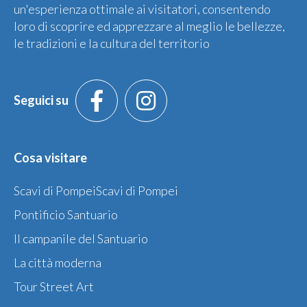
un'esperienza ottimale ai visitatori, consentendo
loro di scoprire ed apprezzare al meglio le bellezze,
le tradizioni e la cultura del territorio
Seguici su
Cosa visitare
Scavi di PompeiScavi di Pompei
Pontificio Santuario
Il campanile del Santuario
La città moderna
Tour Street Art