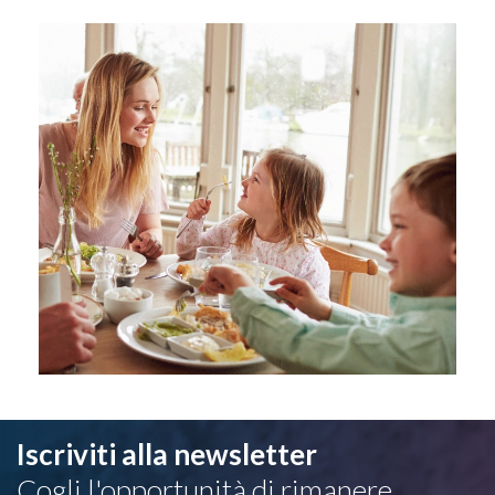
Iscriviti alla newsletter
Cogli l'opportunità di rimanere