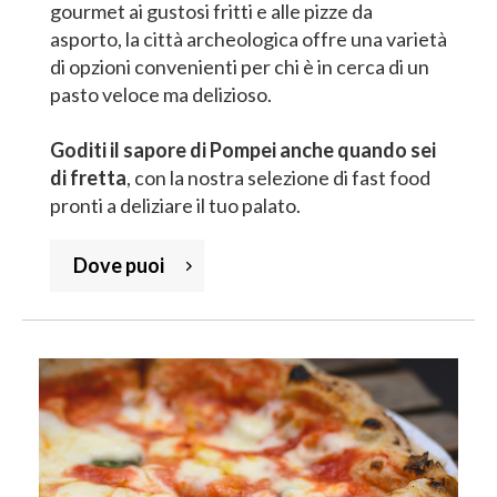
gourmet ai gustosi fritti e alle pizze da
asporto, la città archeologica offre una varietà
di opzioni convenienti per chi è in cerca di un
pasto veloce ma delizioso.
Goditi il sapore di Pompei anche quando sei
di fretta
, con la nostra selezione di fast food
pronti a deliziare il tuo palato.
Dove puoi