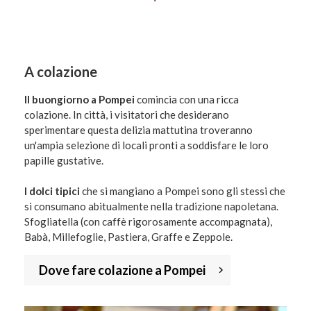
A colazione
Il buongiorno a Pompei
comincia con una ricca
colazione. In città, i visitatori che desiderano
sperimentare questa delizia mattutina troveranno
un'ampia selezione di locali pronti a soddisfare le loro
papille gustative.
I dolci tipici
che si mangiano a Pompei sono gli stessi che
si consumano abitualmente nella tradizione napoletana.
Sfogliatella (con caffè rigorosamente accompagnata),
Babà, Millefoglie, Pastiera, Graffe e Zeppole.
Dove fare colazione a Pompei