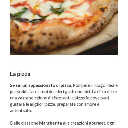
La pizza
Se sei un appassionato di pizza
, Pompei è il luogo ideale
per soddisfare i tuoi desideri gastronomici. La città offre
una vasta selezione di ristoranti e pizzerie dove puoi
gustare le migliori pizze, preparate con amore e
autenticità.
Dalle classiche
Margherita
alle creazioni gourmet, ogni