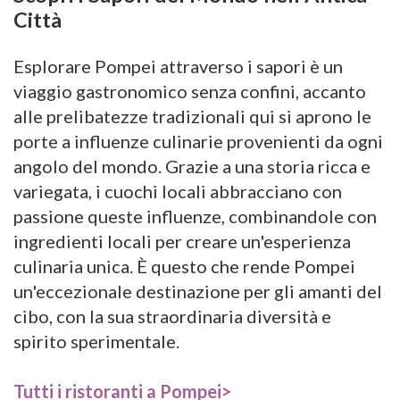
Città
Esplorare Pompei attraverso i sapori è un
viaggio gastronomico senza confini, accanto
alle prelibatezze tradizionali qui si aprono le
porte a influenze culinarie provenienti da ogni
angolo del mondo. Grazie a una storia ricca e
variegata, i cuochi locali abbracciano con
passione queste influenze, combinandole con
ingredienti locali per creare un'esperienza
culinaria unica. È questo che rende Pompei
un'eccezionale destinazione per gli amanti del
cibo, con la sua straordinaria diversità e
spirito sperimentale.
Tutti i ristoranti a Pompei>