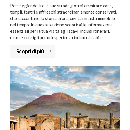
Passeggiando tra le sue strade, potrai ammirare case,
templi, teatri e affreschi straordinariamente conservati,
che raccontano la storia di una civiltà rimasta immobile
nel tempo. In questa sezione scoprirai le informazioni
essenziali per la tua visita agli scavi, inclusi itinerari,
orari e consigli per un'esperienza indimenticabile.
Scopri di più