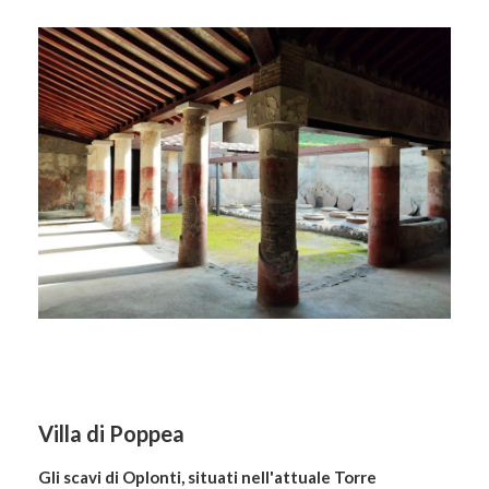
Villa di Poppea
Gli scavi di Oplonti, situati nell'attuale Torre