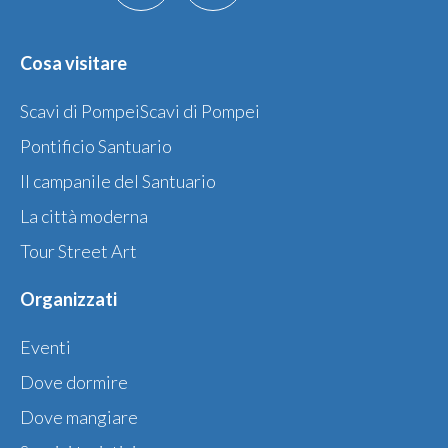
Cosa visitare
Scavi di PompeiScavi di Pompei
Pontificio Santuario
Il campanile del Santuario
La città moderna
Tour Street Art
Organizzati
Eventi
Dove dormire
Dove mangiare