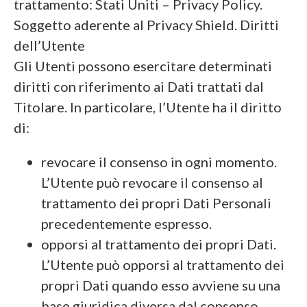
trattamento: Stati Uniti – Privacy Policy.
Soggetto aderente al Privacy Shield. Diritti
dell’Utente
Gli Utenti possono esercitare determinati
diritti con riferimento ai Dati trattati dal
Titolare. In particolare, l’Utente ha il diritto
di:
revocare il consenso in ogni momento.
L’Utente può revocare il consenso al
trattamento dei propri Dati Personali
precedentemente espresso.
opporsi al trattamento dei propri Dati.
L’Utente può opporsi al trattamento dei
propri Dati quando esso avviene su una
base giuridica diversa dal consenso.