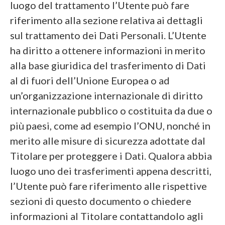
luogo del trattamento l’Utente può fare
riferimento alla sezione relativa ai dettagli
sul trattamento dei Dati Personali. L’Utente
ha diritto a ottenere informazioni in merito
alla base giuridica del trasferimento di Dati
al di fuori dell’Unione Europea o ad
un’organizzazione internazionale di diritto
internazionale pubblico o costituita da due o
più paesi, come ad esempio l’ONU, nonché in
merito alle misure di sicurezza adottate dal
Titolare per proteggere i Dati. Qualora abbia
luogo uno dei trasferimenti appena descritti,
l’Utente può fare riferimento alle rispettive
sezioni di questo documento o chiedere
informazioni al Titolare contattandolo agli