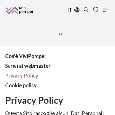
IT
Info
Cos'è ViviPompei
Scrivi al webmaster
Privacy Policy
Cookie policy
Privacy Policy
Questa Sito raccoglie alcuni Dati Personali