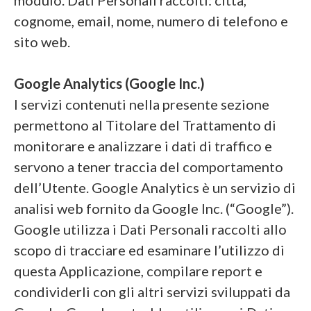
cognome, email, nome, numero di telefono e
sito web.
Google Analytics (Google Inc.)
I servizi contenuti nella presente sezione
permettono al Titolare del Trattamento di
monitorare e analizzare i dati di traffico e
servono a tener traccia del comportamento
dell’Utente. Google Analytics è un servizio di
analisi web fornito da Google Inc. (“Google”).
Google utilizza i Dati Personali raccolti allo
scopo di tracciare ed esaminare l’utilizzo di
questa Applicazione, compilare report e
condividerli con gli altri servizi sviluppati da