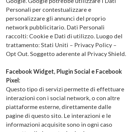
Google. Google potrebbe utilizzare i Dati
Personali per contestualizzare e
personalizzare gli annunci del proprio
network pubblicitario. Dati Personali
raccolti: Cookie e Dati di utilizzo. Luogo del
trattamento: Stati Uniti – Privacy Policy –
Opt Out. Soggetto aderente al Privacy Shield.
Facebook Widget, Plugin Social e Facebook
Pixel:
Questo tipo di servizi permette di effettuare
interazioni con i social network, o con altre
piattaforme esterne, direttamente dalle
pagine di questo sito. Le interazioni e le
informazioni acquisite sono in ogni caso