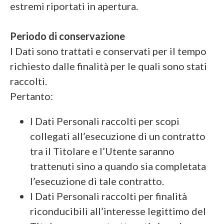
estremi riportati in apertura.
Periodo di conservazione
I Dati sono trattati e conservati per il tempo
richiesto dalle finalità per le quali sono stati
raccolti.
Pertanto:
I Dati Personali raccolti per scopi
collegati all’esecuzione di un contratto
tra il Titolare e l’Utente saranno
trattenuti sino a quando sia completata
l’esecuzione di tale contratto.
I Dati Personali raccolti per finalità
riconducibili all’interesse legittimo del