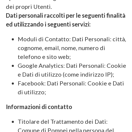
dei propri Utenti.
Dati personali raccolti per le seguenti finalità
ed utilizzando i seguenti servizi:
Moduli di Contatto: Dati Personali: città,
cognome, email, nome, numero di
telefono e sito web;
Google Analytics: Dati Personali: Cookie
e Dati di utilizzo (come indirizzo IP);
Facebook: Dati Personali: Cookie e Dati
di utilizzo;
Informazioni di contatto
Titolare del Trattamento dei Dati:
Comune di Pompei nella persona del