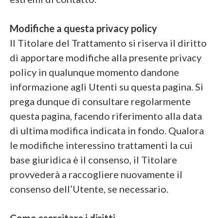
Modifiche a questa privacy policy
Il Titolare del Trattamento si riserva il diritto
di apportare modifiche alla presente privacy
policy in qualunque momento dandone
informazione agli Utenti su questa pagina. Si
prega dunque di consultare regolarmente
questa pagina, facendo riferimento alla data
di ultima modifica indicata in fondo. Qualora
le modifiche interessino trattamenti la cui
base giuridica è il consenso, il Titolare
provvederà a raccogliere nuovamente il
consenso dell’Utente, se necessario.
Come esercitare i diritti