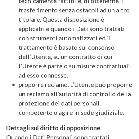
tecnicamente fattibile, di ottenerne il
trasferimento senza ostacoli ad un altro
titolare. Questa disposizione è
applicabile quando i Dati sono trattati
con strumenti automatizzati ed il
trattamento è basato sul consenso
dell’Utente, su un contratto di cui
l’Utente è parte o su misure contrattuali
ad esso connesse.
proporre reclamo. L’Utente può proporre
un reclamo all’autorità di controllo della
protezione dei dati personali
competente o agire in sede giudiziale.
Dettagli sul diritto di opposizione
Quando i Dati Personali sono trattati