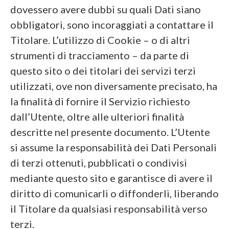
dovessero avere dubbi su quali Dati siano
obbligatori, sono incoraggiati a contattare il
Titolare. L’utilizzo di Cookie – o di altri
strumenti di tracciamento – da parte di
questo sito o dei titolari dei servizi terzi
utilizzati, ove non diversamente precisato, ha
la finalità di fornire il Servizio richiesto
dall’Utente, oltre alle ulteriori finalità
descritte nel presente documento. L’Utente
si assume la responsabilità dei Dati Personali
di terzi ottenuti, pubblicati o condivisi
mediante questo sito e garantisce di avere il
diritto di comunicarli o diffonderli, liberando
il Titolare da qualsiasi responsabilità verso
terzi.