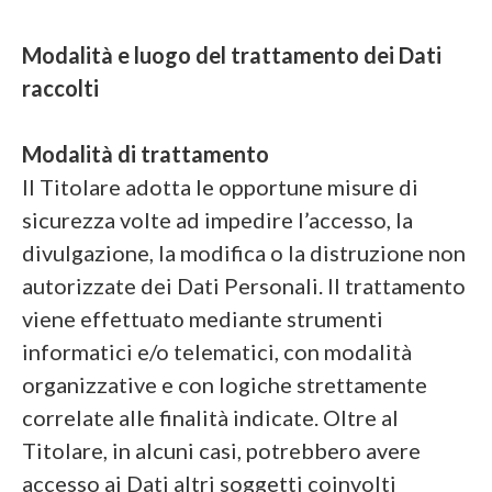
Modalità e luogo del trattamento dei Dati
raccolti
Modalità di trattamento
Il Titolare adotta le opportune misure di
sicurezza volte ad impedire l’accesso, la
divulgazione, la modifica o la distruzione non
autorizzate dei Dati Personali. Il trattamento
viene effettuato mediante strumenti
informatici e/o telematici, con modalità
organizzative e con logiche strettamente
correlate alle finalità indicate. Oltre al
Titolare, in alcuni casi, potrebbero avere
accesso ai Dati altri soggetti coinvolti