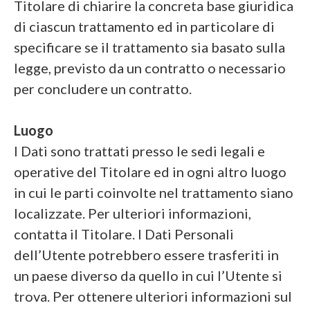
Titolare di chiarire la concreta base giuridica
di ciascun trattamento ed in particolare di
specificare se il trattamento sia basato sulla
legge, previsto da un contratto o necessario
per concludere un contratto.
Luogo
I Dati sono trattati presso le sedi legali e
operative del Titolare ed in ogni altro luogo
in cui le parti coinvolte nel trattamento siano
localizzate. Per ulteriori informazioni,
contatta il Titolare. I Dati Personali
dell’Utente potrebbero essere trasferiti in
un paese diverso da quello in cui l’Utente si
trova. Per ottenere ulteriori informazioni sul