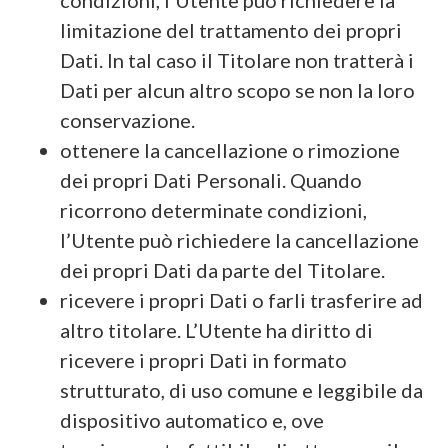
limitazione del trattamento dei propri
Dati. In tal caso il Titolare non tratterà i
Dati per alcun altro scopo se non la loro
conservazione.
ottenere la cancellazione o rimozione
dei propri Dati Personali. Quando
ricorrono determinate condizioni,
l’Utente può richiedere la cancellazione
dei propri Dati da parte del Titolare.
ricevere i propri Dati o farli trasferire ad
altro titolare. L’Utente ha diritto di
ricevere i propri Dati in formato
strutturato, di uso comune e leggibile da
dispositivo automatico e, ove