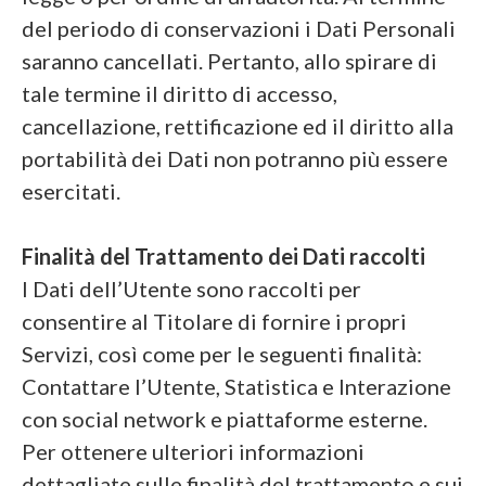
del periodo di conservazioni i Dati Personali
saranno cancellati. Pertanto, allo spirare di
tale termine il diritto di accesso,
cancellazione, rettificazione ed il diritto alla
portabilità dei Dati non potranno più essere
esercitati.
Finalità del Trattamento dei Dati raccolti
I Dati dell’Utente sono raccolti per
consentire al Titolare di fornire i propri
Servizi, così come per le seguenti finalità:
Contattare l’Utente, Statistica e Interazione
con social network e piattaforme esterne.
Per ottenere ulteriori informazioni
dettagliate sulle finalità del trattamento e sui