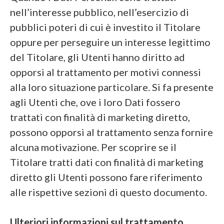
nell’interesse pubblico, nell’esercizio di
pubblici poteri di cui è investito il Titolare
oppure per perseguire un interesse legittimo
del Titolare, gli Utenti hanno diritto ad
opporsi al trattamento per motivi connessi
alla loro situazione particolare. Si fa presente
agli Utenti che, ove i loro Dati fossero
trattati con finalità di marketing diretto,
possono opporsi al trattamento senza fornire
alcuna motivazione. Per scoprire se il
Titolare tratti dati con finalità di marketing
diretto gli Utenti possono fare riferimento
alle rispettive sezioni di questo documento.
Ulteriori informazioni sul trattamento