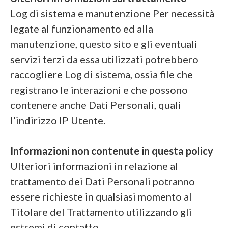
Log di sistema e manutenzione Per necessità
legate al funzionamento ed alla
manutenzione, questo sito e gli eventuali
servizi terzi da essa utilizzati potrebbero
raccogliere Log di sistema, ossia file che
registrano le interazioni e che possono
contenere anche Dati Personali, quali
l’indirizzo IP Utente.
Informazioni non contenute in questa policy
Ulteriori informazioni in relazione al
trattamento dei Dati Personali potranno
essere richieste in qualsiasi momento al
Titolare del Trattamento utilizzando gli
estremi di contatto.