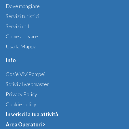
Dove mangiare
Servizi turistici
Servizi utili
Come arrivare
Usa la Mappa
Info
Cos'è ViviPompei
Scrivi al webmaster
Privacy Policy
Cookie policy
Inserisci la tua attività
Area Operatori >