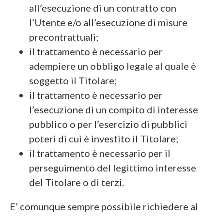
all’esecuzione di un contratto con
l’Utente e/o all’esecuzione di misure
precontrattuali;
il trattamento è necessario per
adempiere un obbligo legale al quale è
soggetto il Titolare;
il trattamento è necessario per
l’esecuzione di un compito di interesse
pubblico o per l’esercizio di pubblici
poteri di cui è investito il Titolare;
il trattamento è necessario per il
perseguimento del legittimo interesse
del Titolare o di terzi.
E’ comunque sempre possibile richiedere al