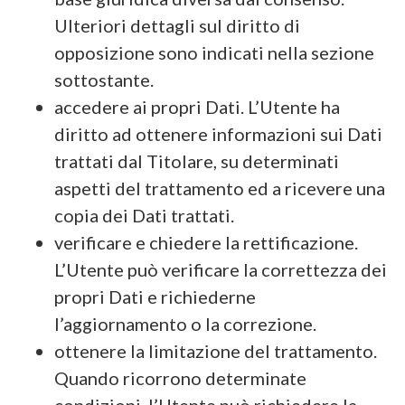
Ulteriori dettagli sul diritto di
opposizione sono indicati nella sezione
sottostante.
accedere ai propri Dati. L’Utente ha
diritto ad ottenere informazioni sui Dati
trattati dal Titolare, su determinati
aspetti del trattamento ed a ricevere una
copia dei Dati trattati.
verificare e chiedere la rettificazione.
L’Utente può verificare la correttezza dei
propri Dati e richiederne
l’aggiornamento o la correzione.
ottenere la limitazione del trattamento.
Quando ricorrono determinate
condizioni, l’Utente può richiedere la