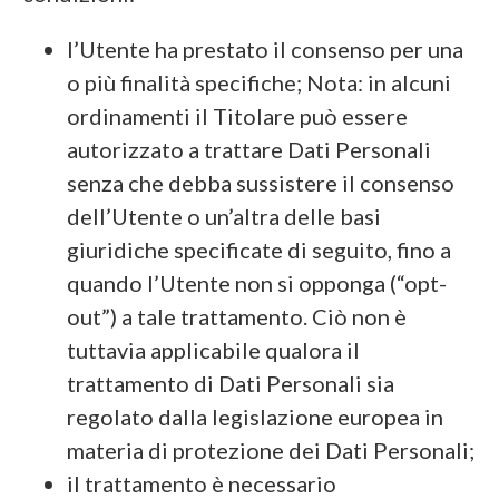
l’Utente ha prestato il consenso per una
o più finalità specifiche; Nota: in alcuni
ordinamenti il Titolare può essere
autorizzato a trattare Dati Personali
senza che debba sussistere il consenso
dell’Utente o un’altra delle basi
giuridiche specificate di seguito, fino a
quando l’Utente non si opponga (“opt-
out”) a tale trattamento. Ciò non è
tuttavia applicabile qualora il
trattamento di Dati Personali sia
regolato dalla legislazione europea in
materia di protezione dei Dati Personali;
il trattamento è necessario