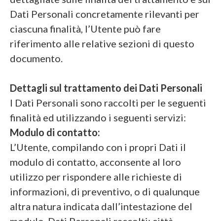
Dati Personali concretamente rilevanti per
ciascuna finalità, l’Utente può fare
riferimento alle relative sezioni di questo
documento.
Dettagli sul trattamento dei Dati Personali
I Dati Personali sono raccolti per le seguenti
finalità ed utilizzando i seguenti servizi:
Modulo di contatto:
L’Utente, compilando con i propri Dati il
modulo di contatto, acconsente al loro
utilizzo per rispondere alle richieste di
informazioni, di preventivo, o di qualunque
altra natura indicata dall’intestazione del
modulo. Dati Personali raccolti: città,