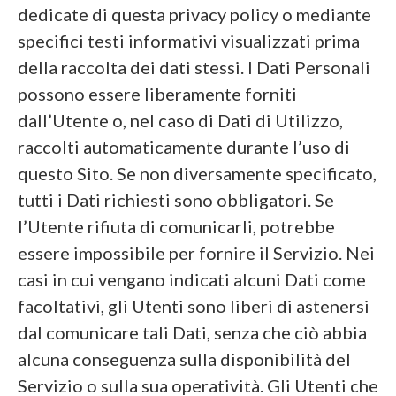
dedicate di questa privacy policy o mediante
specifici testi informativi visualizzati prima
della raccolta dei dati stessi. I Dati Personali
possono essere liberamente forniti
dall’Utente o, nel caso di Dati di Utilizzo,
raccolti automaticamente durante l’uso di
questo Sito. Se non diversamente specificato,
tutti i Dati richiesti sono obbligatori. Se
l’Utente rifiuta di comunicarli, potrebbe
essere impossibile per fornire il Servizio. Nei
casi in cui vengano indicati alcuni Dati come
facoltativi, gli Utenti sono liberi di astenersi
dal comunicare tali Dati, senza che ciò abbia
alcuna conseguenza sulla disponibilità del
Servizio o sulla sua operatività. Gli Utenti che