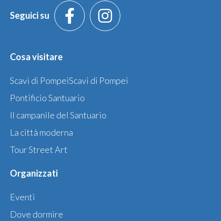
Seguici su
Cosa visitare
Scavi di PompeiScavi di Pompei
Pontificio Santuario
Il campanile del Santuario
La città moderna
Tour Street Art
Organizzati
Eventi
Dove dormire