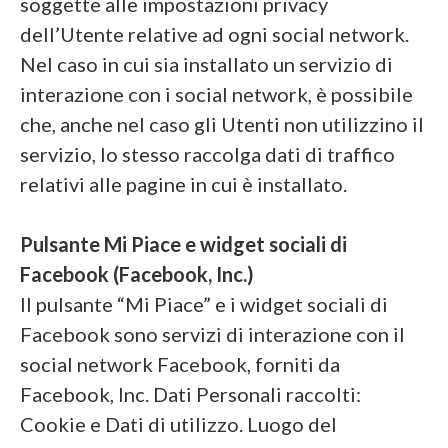
soggette alle impostazioni privacy
dell’Utente relative ad ogni social network.
Nel caso in cui sia installato un servizio di
interazione con i social network, è possibile
che, anche nel caso gli Utenti non utilizzino il
servizio, lo stesso raccolga dati di traffico
relativi alle pagine in cui è installato.
Pulsante Mi Piace e widget sociali di
Facebook (Facebook, Inc.)
Il pulsante “Mi Piace” e i widget sociali di
Facebook sono servizi di interazione con il
social network Facebook, forniti da
Facebook, Inc. Dati Personali raccolti:
Cookie e Dati di utilizzo. Luogo del