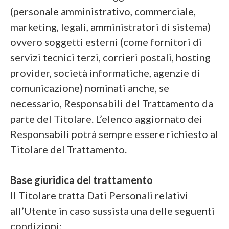
(personale amministrativo, commerciale,
marketing, legali, amministratori di sistema)
ovvero soggetti esterni (come fornitori di
servizi tecnici terzi, corrieri postali, hosting
provider, società informatiche, agenzie di
comunicazione) nominati anche, se
necessario, Responsabili del Trattamento da
parte del Titolare. L’elenco aggiornato dei
Responsabili potrà sempre essere richiesto al
Titolare del Trattamento.
Base giuridica del trattamento
Il Titolare tratta Dati Personali relativi
all’Utente in caso sussista una delle seguenti
condizioni: