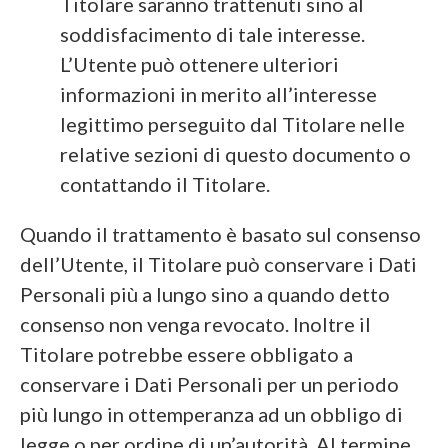
Titolare saranno trattenuti sino al
soddisfacimento di tale interesse.
L’Utente può ottenere ulteriori
informazioni in merito all’interesse
legittimo perseguito dal Titolare nelle
relative sezioni di questo documento o
contattando il Titolare.
Quando il trattamento è basato sul consenso
dell’Utente, il Titolare può conservare i Dati
Personali più a lungo sino a quando detto
consenso non venga revocato. Inoltre il
Titolare potrebbe essere obbligato a
conservare i Dati Personali per un periodo
più lungo in ottemperanza ad un obbligo di
legge o per ordine di un’autorità. Al termine