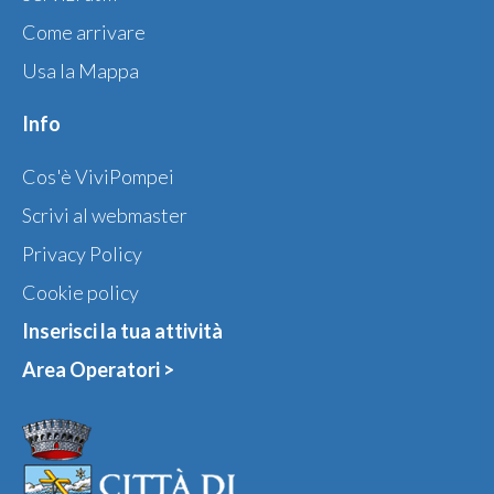
Come arrivare
Usa la Mappa
Info
Cos'è ViviPompei
Scrivi al webmaster
Privacy Policy
Cookie policy
Inserisci la tua attività
Area Operatori >