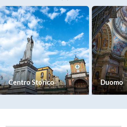
Centro Storico
Duomo