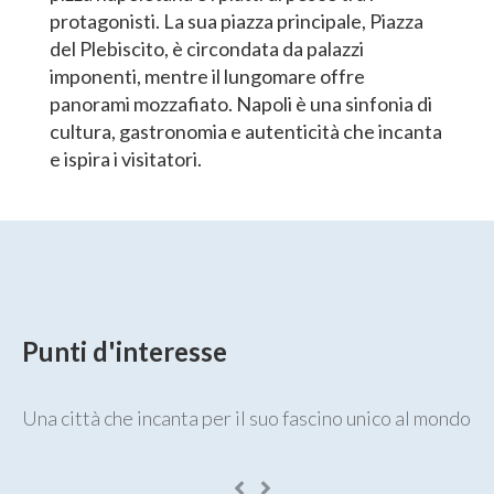
protagonisti. La sua piazza principale, Piazza
del Plebiscito, è circondata da palazzi
imponenti, mentre il lungomare offre
panorami mozzafiato. Napoli è una sinfonia di
cultura, gastronomia e autenticità che incanta
e ispira i visitatori.
Punti d'interesse
Una città che incanta per il suo fascino unico al mondo