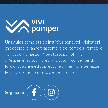
Una guida completa ed intuitiva per tutti i visitatori
che desidereranno trascorrere del tempo a Pompei e
nelle sue vicinanze. Progettato per offrire
un'esperienza ottimale ai visitatori, consentendo
loro di scoprire ed apprezzare al meglio le bellezze,
le tradizioni e la cultura del territorio
Seguici su