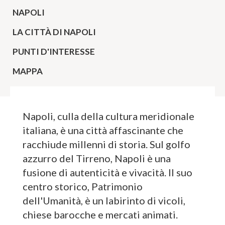
NAPOLI
LA CITTÀ DI NAPOLI
PUNTI D'INTERESSE
MAPPA
Napoli, culla della cultura meridionale
italiana, è una città affascinante che
racchiude millenni di storia. Sul golfo
azzurro del Tirreno, Napoli è una
fusione di autenticità e vivacità. Il suo
centro storico, Patrimonio
dell'Umanità, è un labirinto di vicoli,
chiese barocche e mercati animati.