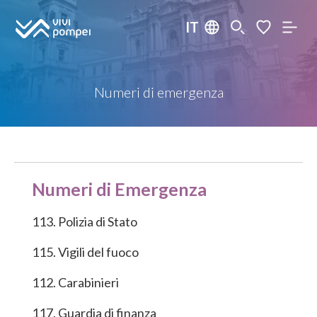
IT
Numeri di emergenza
Numeri di Emergenza
113. Polizia di Stato
115. Vigili del fuoco
112. Carabinieri
117. Guardia di finanza