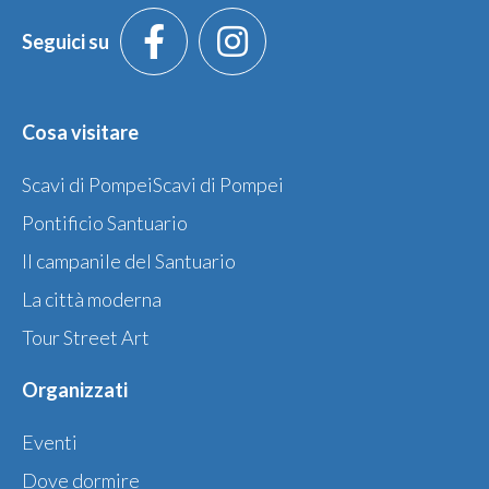
Seguici su
Cosa visitare
Scavi di PompeiScavi di Pompei
Pontificio Santuario
Il campanile del Santuario
La città moderna
Tour Street Art
Organizzati
Eventi
Dove dormire