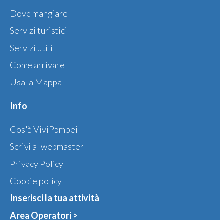
Dove mangiare
Servizi turistici
Servizi utili
Come arrivare
Usa la Mappa
Info
Cos'è ViviPompei
Scrivi al webmaster
Privacy Policy
Cookie policy
Inserisci la tua attività
Area Operatori >