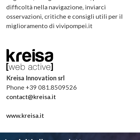
difficoltà nella navigazione, inviarci
osservazioni, critiche e consigli utili per il
miglioramento di vivipompei.it
Kreisa Innovation srl
Phone +39 081.8509526
contact@kreisa.it
www.kreisa.it