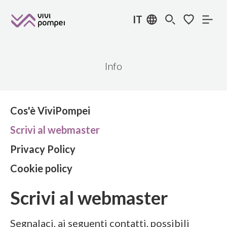
IT
Info
Cos'è ViviPompei
Scrivi al webmaster
Privacy Policy
Cookie policy
Scrivi al webmaster
Segnalaci, ai seguenti contatti, possibili