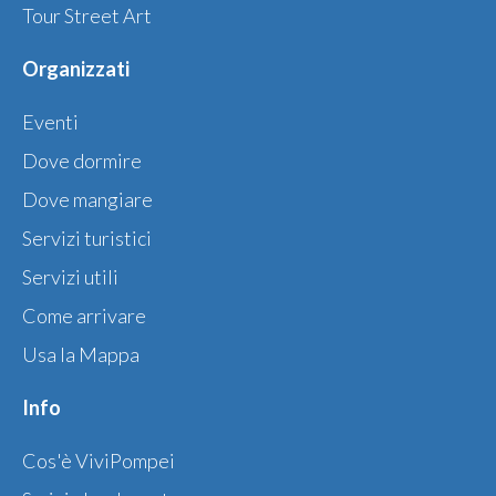
Tour Street Art
Organizzati
Eventi
Dove dormire
Dove mangiare
Servizi turistici
Servizi utili
Come arrivare
Usa la Mappa
Info
Cos'è ViviPompei