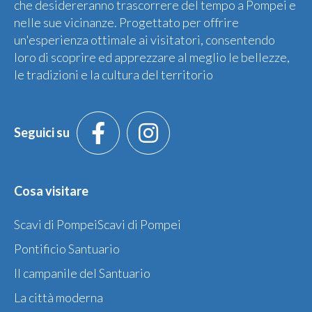
che desidereranno trascorrere del tempo a Pompei e
nelle sue vicinanze. Progettato per offrire
un'esperienza ottimale ai visitatori, consentendo
loro di scoprire ed apprezzare al meglio le bellezze,
le tradizioni e la cultura del territorio
Seguici su
Cosa visitare
Scavi di PompeiScavi di Pompei
Pontificio Santuario
Il campanile del Santuario
La città moderna