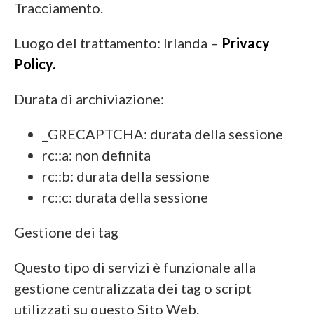
Tracciamento.
Luogo del trattamento: Irlanda –
Privacy
Policy.
Durata di archiviazione:
_GRECAPTCHA: durata della sessione
rc::a: non definita
rc::b: durata della sessione
rc::c: durata della sessione
Gestione dei tag
Questo tipo di servizi è funzionale alla
gestione centralizzata dei tag o script
utilizzati su questo Sito Web.