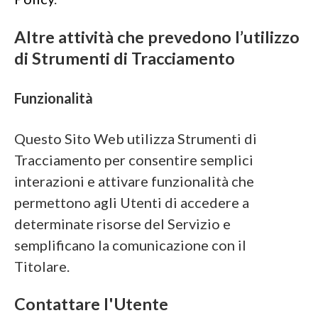
Altre attività che prevedono l’utilizzo
di Strumenti di Tracciamento
Funzionalità
Questo Sito Web utilizza Strumenti di
Tracciamento per consentire semplici
interazioni e attivare funzionalità che
permettono agli Utenti di accedere a
determinate risorse del Servizio e
semplificano la comunicazione con il
Titolare.
Contattare l'Utente