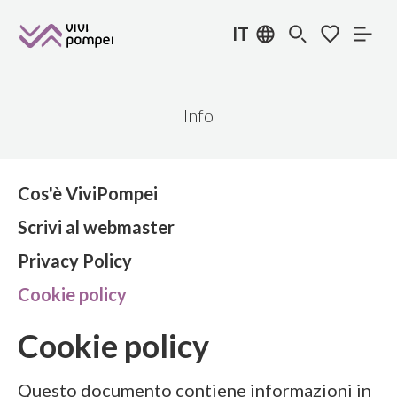
IT
Info
Cos'è ViviPompei
Scrivi al webmaster
Privacy Policy
Cookie policy
Cookie policy
Questo documento contiene informazioni in