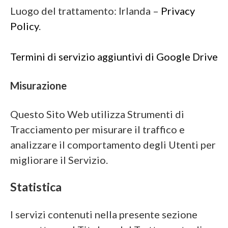
Luogo del trattamento: Irlanda –
Privacy
Policy
.
Termini di servizio aggiuntivi di Google Drive
Misurazione
Questo Sito Web utilizza Strumenti di
Tracciamento per misurare il traffico e
analizzare il comportamento degli Utenti per
migliorare il Servizio.
Statistica
I servizi contenuti nella presente sezione