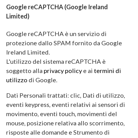
Google reCAPTCHA (Google Ireland
Limited)
Google reCAPTCHA è un servizio di
protezione dallo SPAM fornito da Google
Ireland Limited.
L'utilizzo del sistema reCAPTCHA è
soggetto alla
privacy policy
e ai
termini di
utilizzo
di Google.
Dati Personali trattati: clic, Dati di utilizzo,
eventi keypress, eventi relativi ai sensori di
movimento, eventi touch, movimenti del
mouse, posizione relativa allo scorrimento,
risposte alle domande e Strumento di