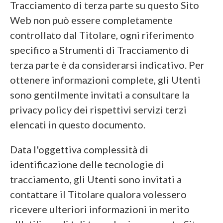
Tracciamento di terza parte su questo Sito
Web non può essere completamente
controllato dal Titolare, ogni riferimento
specifico a Strumenti di Tracciamento di
terza parte è da considerarsi indicativo. Per
ottenere informazioni complete, gli Utenti
sono gentilmente invitati a consultare la
privacy policy dei rispettivi servizi terzi
elencati in questo documento.
Data l'oggettiva complessità di
identificazione delle tecnologie di
tracciamento, gli Utenti sono invitati a
contattare il Titolare qualora volessero
ricevere ulteriori informazioni in merito