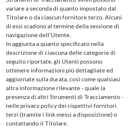
variare a seconda di quanto impostato dal
Titolare o da ciascun fornitore terzo. Alcuni
di essi scadono al termine della sessione di
navigazione dell’Utente.
In aggiunta a quanto specificato nella
descrizione di ciascuna delle categorie di
seguito riportate, gli Utenti possono
ottenere informazioni più dettagliate ed
aggiornate sulla durata, così come qualsiasi
altra informazione rilevante - quale la
presenza di altri Strumenti di Tracciamento -
nelle privacy policy dei rispettivi fornitori
terzi (tramite i link messi a disposizione) o
contattando il Titolare.