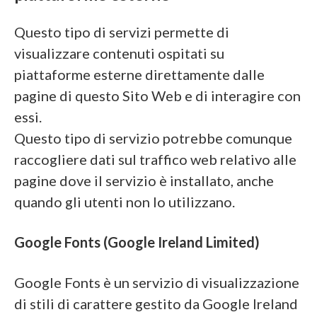
Questo tipo di servizi permette di
visualizzare contenuti ospitati su
piattaforme esterne direttamente dalle
pagine di questo Sito Web e di interagire con
essi.
Questo tipo di servizio potrebbe comunque
raccogliere dati sul traffico web relativo alle
pagine dove il servizio è installato, anche
quando gli utenti non lo utilizzano.
Google Fonts (Google Ireland Limited)
Google Fonts è un servizio di visualizzazione
di stili di carattere gestito da Google Ireland