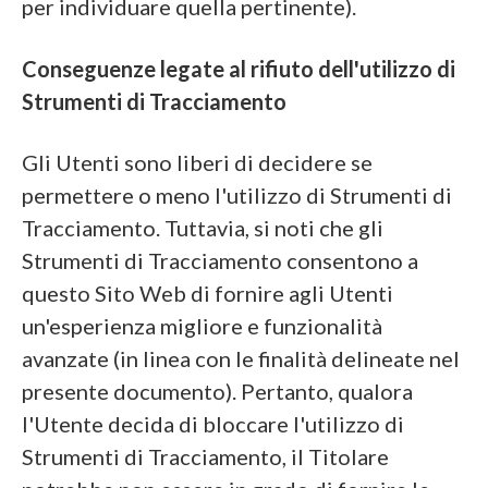
per individuare quella pertinente).
Conseguenze legate al rifiuto dell'utilizzo di
Strumenti di Tracciamento
Gli Utenti sono liberi di decidere se
permettere o meno l'utilizzo di Strumenti di
Tracciamento. Tuttavia, si noti che gli
Strumenti di Tracciamento consentono a
questo Sito Web di fornire agli Utenti
un'esperienza migliore e funzionalità
avanzate (in linea con le finalità delineate nel
presente documento). Pertanto, qualora
l'Utente decida di bloccare l'utilizzo di
Strumenti di Tracciamento, il Titolare