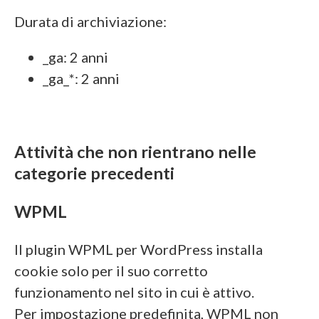
Durata di archiviazione:
_ga: 2 anni
_ga_*: 2 anni
Attività che non rientrano nelle
categorie precedenti
WPML
Il plugin WPML per WordPress installa
cookie solo per il suo corretto
funzionamento nel sito in cui è attivo.
Per impostazione predefinita, WPML non