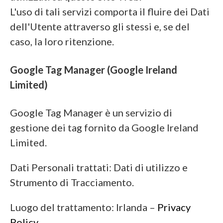
L'uso di tali servizi comporta il fluire dei Dati
dell'Utente attraverso gli stessi e, se del
caso, la loro ritenzione.
Google Tag Manager (Google Ireland
Limited)
Google Tag Manager è un servizio di
gestione dei tag fornito da Google Ireland
Limited.
Dati Personali trattati: Dati di utilizzo e
Strumento di Tracciamento.
Luogo del trattamento: Irlanda –
Privacy
Policy
.