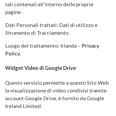
tali contenuti all’interno delle proprie
pagine.
Dati Personali trattati: Dati di utilizzo e
Strumento di Tracciamento.
Luogo del trattamento: Irlanda –
Privacy
Policy
.
Widget Video di Google Drive
Questo servizio permette a questo Sito Web
la visualizzazione di video condivisi tramite
account Google Drive, è fornito da Google
Ireland Limited.