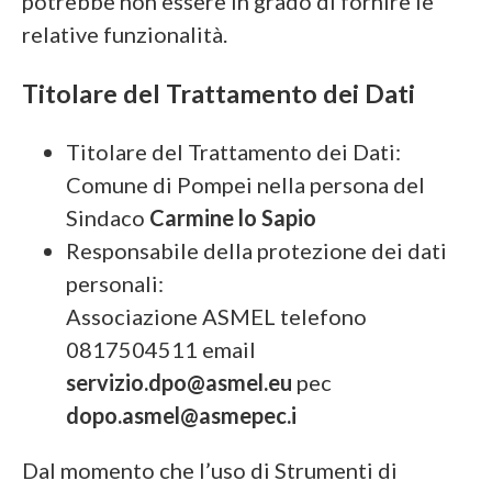
potrebbe non essere in grado di fornire le
relative funzionalità.
Titolare del Trattamento dei Dati
Titolare del Trattamento dei Dati:
Comune di Pompei nella persona del
Sindaco
Carmine lo Sapio
Responsabile della protezione dei dati
personali:
Associazione ASMEL telefono
0817504511 email
servizio.dpo@asmel.eu
pec
dopo.asmel@asmepec.i
Dal momento che l’uso di Strumenti di