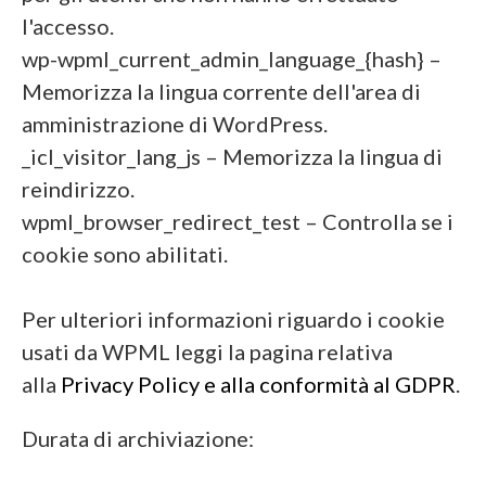
l'accesso.
wp-wpml_current_admin_language_{hash} –
Memorizza la lingua corrente dell'area di
amministrazione di WordPress.
_icl_visitor_lang_js – Memorizza la lingua di
reindirizzo.
wpml_browser_redirect_test – Controlla se i
cookie sono abilitati.
Per ulteriori informazioni riguardo i cookie
usati da WPML leggi la pagina relativa
alla
Privacy Policy e alla conformità al GDPR
.
Durata di archiviazione: