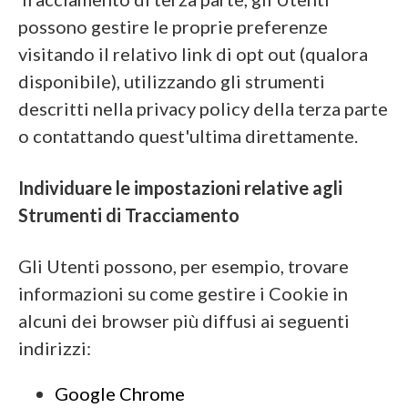
possono gestire le proprie preferenze
visitando il relativo link di opt out (qualora
disponibile), utilizzando gli strumenti
descritti nella privacy policy della terza parte
o contattando quest'ultima direttamente.
Individuare le impostazioni relative agli
Strumenti di Tracciamento
Gli Utenti possono, per esempio, trovare
informazioni su come gestire i Cookie in
alcuni dei browser più diffusi ai seguenti
indirizzi:
Google Chrome