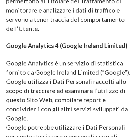
permettono al Titolare del Trattamento di
monitorare e analizzare i dati di traffico e
servono a tener traccia del comportamento
dell’Utente.
Google Analytics 4 (Google Ireland Limited)
Google Analytics è un servizio di statistica
fornito da Google Ireland Limited (“Google”).
Google utilizza i Dati Personali raccolti allo
scopo di tracciare ed esaminare l’utilizzo di
questo Sito Web, compilare report e
condividerli con gli altri servizi sviluppati da
Google.
Google potrebbe utilizzare i Dati Personali
per contestualizzare e personalizzare gli