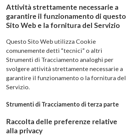
Attività strettamente necessarie a
garantire il funzionamento di questo
Sito Web e la fornitura del Servizio
Questo Sito Web utilizza Cookie
comunemente detti “tecnici” o altri
Strumenti di Tracciamento analoghi per
svolgere attività strettamente necessarie a
garantire il funzionamento o la fornitura del
Servizio.
Strumenti di Tracciamento di terza parte
Raccolta delle preferenze relative
alla privacy