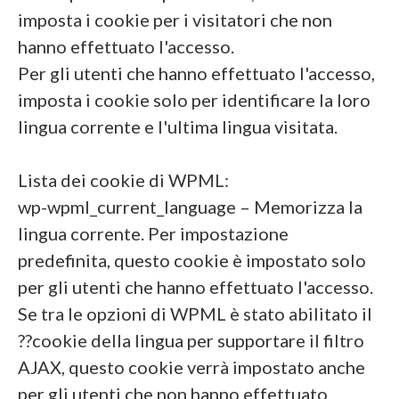
imposta i cookie per i visitatori che non
hanno effettuato l'accesso.
Per gli utenti che hanno effettuato l'accesso,
imposta i cookie solo per identificare la loro
lingua corrente e l'ultima lingua visitata.
Lista dei cookie di WPML:
wp-wpml_current_language – Memorizza la
lingua corrente. Per impostazione
predefinita, questo cookie è impostato solo
per gli utenti che hanno effettuato l'accesso.
Se tra le opzioni di WPML è stato abilitato il
??cookie della lingua per supportare il filtro
AJAX, questo cookie verrà impostato anche
per gli utenti che non hanno effettuato