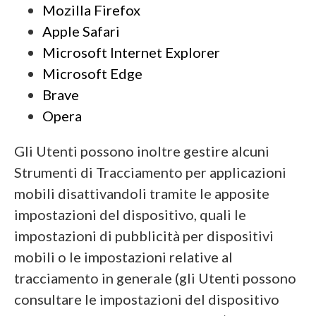
Mozilla Firefox
Apple Safari
Microsoft Internet Explorer
Microsoft Edge
Brave
Opera
Gli Utenti possono inoltre gestire alcuni
Strumenti di Tracciamento per applicazioni
mobili disattivandoli tramite le apposite
impostazioni del dispositivo, quali le
impostazioni di pubblicità per dispositivi
mobili o le impostazioni relative al
tracciamento in generale (gli Utenti possono
consultare le impostazioni del dispositivo