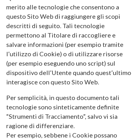
merito alle tecnologie che consentono a
questo Sito Web di raggiungere gli scopi
descritti di seguito. Tali tecnologie
permettono al Titolare di raccogliere e
salvare informazioni (per esempio tramite
l’utilizzo di Cookie) o di utilizzare risorse
(per esempio eseguendo uno script) sul
dispositivo dell’Utente quando quest’ultimo
interagisce con questo Sito Web.
Per semplicità, in questo documento tali
tecnologie sono sinteticamente definite
“Strumenti di Tracciamento”, salvo vi sia
ragione di differenziare.
Per esempio, sebbene i Cookie possano