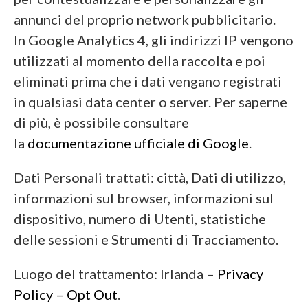
annunci del proprio network pubblicitario.
In Google Analytics 4, gli indirizzi IP vengono
utilizzati al momento della raccolta e poi
eliminati prima che i dati vengano registrati
in qualsiasi data center o server. Per saperne
di più, è possibile consultare
la
documentazione ufficiale di Google
.
Dati Personali trattati: città, Dati di utilizzo,
informazioni sul browser, informazioni sul
dispositivo, numero di Utenti, statistiche
delle sessioni e Strumenti di Tracciamento.
Luogo del trattamento: Irlanda –
Privacy
Policy
–
Opt Out
.