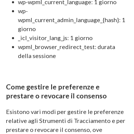
wp-wpml_current_language: 1 giorno
wp-
wpml_current_admin_language_{hash}: 1
giorno
_icl_visitor_lang_js: 1 giorno
wpml_browser_redirect_test: durata
della sessione
Come gestire le preferenze e
prestare o revocare il consenso
Esistono vari modi per gestire le preferenze
relative agli Strumenti di Tracciamento e per
prestare o revocare il consenso, ove