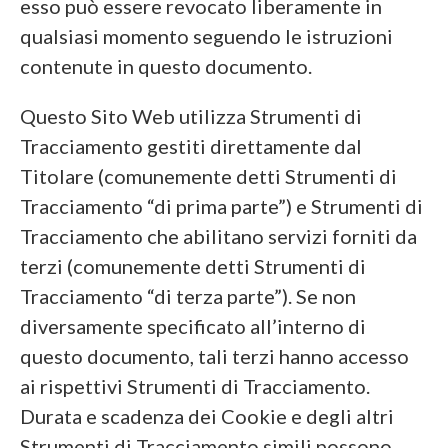
esso può essere revocato liberamente in
qualsiasi momento seguendo le istruzioni
contenute in questo documento.
Questo Sito Web utilizza Strumenti di
Tracciamento gestiti direttamente dal
Titolare (comunemente detti Strumenti di
Tracciamento “di prima parte”) e Strumenti di
Tracciamento che abilitano servizi forniti da
terzi (comunemente detti Strumenti di
Tracciamento “di terza parte”). Se non
diversamente specificato all’interno di
questo documento, tali terzi hanno accesso
ai rispettivi Strumenti di Tracciamento.
Durata e scadenza dei Cookie e degli altri
Strumenti di Tracciamento simili possono