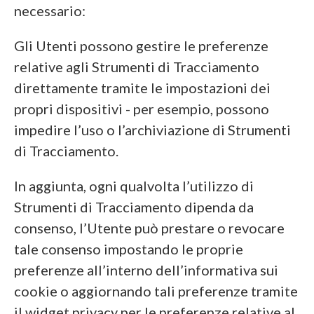
necessario:
Gli Utenti possono gestire le preferenze
relative agli Strumenti di Tracciamento
direttamente tramite le impostazioni dei
propri dispositivi - per esempio, possono
impedire l’uso o l’archiviazione di Strumenti
di Tracciamento.
In aggiunta, ogni qualvolta l’utilizzo di
Strumenti di Tracciamento dipenda da
consenso, l’Utente può prestare o revocare
tale consenso impostando le proprie
preferenze all’interno dell’informativa sui
cookie o aggiornando tali preferenze tramite
il widget privacy per le preferenze relative al