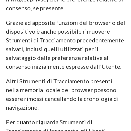
consenso, se presente.
Grazie ad apposite funzioni del browser o del
dispositivo è anche possibile rimuovere
Strumenti di Tracciamento precedentemente
salvati, inclusi quelli utilizzati per il
salvataggio delle preferenze relative al
consenso inizialmente espresse dall'Utente.
Altri Strumenti di Tracciamento presenti
nella memoria locale del browser possono
essere rimossi cancellando la cronologia di
navigazione.
Per quanto riguarda Strumenti di
Tracciamento di terza parte, gli Utenti