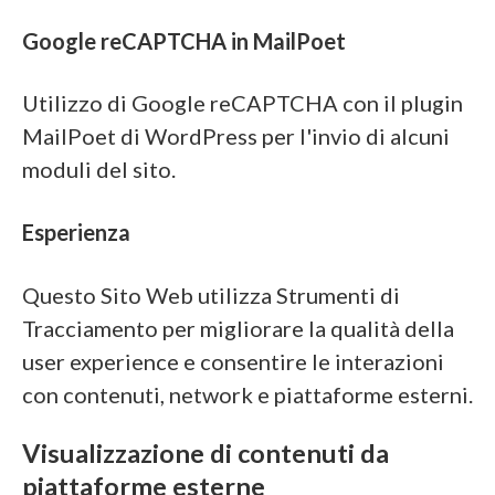
Google reCAPTCHA in MailPoet
Utilizzo di Google reCAPTCHA con il plugin
MailPoet di WordPress per l'invio di alcuni
moduli del sito.
Esperienza
Questo Sito Web utilizza Strumenti di
Tracciamento per migliorare la qualità della
user experience e consentire le interazioni
con contenuti, network e piattaforme esterni.
Visualizzazione di contenuti da
piattaforme esterne