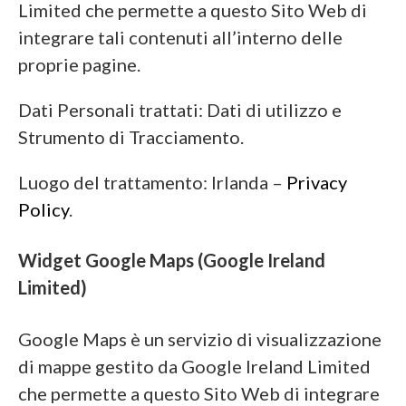
Limited che permette a questo Sito Web di
integrare tali contenuti all’interno delle
proprie pagine.
Dati Personali trattati: Dati di utilizzo e
Strumento di Tracciamento.
Luogo del trattamento: Irlanda –
Privacy
Policy
.
Widget Google Maps (Google Ireland
Limited)
Google Maps è un servizio di visualizzazione
di mappe gestito da Google Ireland Limited
che permette a questo Sito Web di integrare