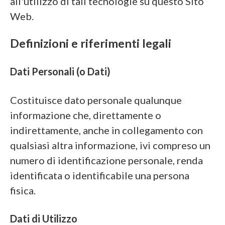
all'utilizzo di tali tecnologie su questo Sito
Web.
Definizioni e riferimenti legali
Dati Personali (o Dati)
Costituisce dato personale qualunque
informazione che, direttamente o
indirettamente, anche in collegamento con
qualsiasi altra informazione, ivi compreso un
numero di identificazione personale, renda
identificata o identificabile una persona
fisica.
Dati di Utilizzo