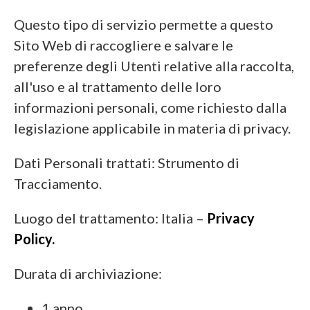
Questo tipo di servizio permette a questo
Sito Web di raccogliere e salvare le
preferenze degli Utenti relative alla raccolta,
all'uso e al trattamento delle loro
informazioni personali, come richiesto dalla
legislazione applicabile in materia di privacy.
Dati Personali trattati: Strumento di
Tracciamento.
Luogo del trattamento: Italia –
Privacy
Policy.
Durata di archiviazione:
1 anno