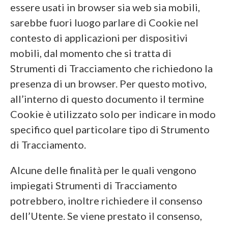
essere usati in browser sia web sia mobili,
sarebbe fuori luogo parlare di Cookie nel
contesto di applicazioni per dispositivi
mobili, dal momento che si tratta di
Strumenti di Tracciamento che richiedono la
presenza di un browser. Per questo motivo,
all’interno di questo documento il termine
Cookie è utilizzato solo per indicare in modo
specifico quel particolare tipo di Strumento
di Tracciamento.
Alcune delle finalità per le quali vengono
impiegati Strumenti di Tracciamento
potrebbero, inoltre richiedere il consenso
dell’Utente. Se viene prestato il consenso,