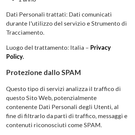
Dati Personali trattati: Dati comunicati
durante l'utilizzo del servizio e Strumento di
Tracciamento.
Luogo del trattamento: Italia –
Privacy
Policy.
Protezione dallo SPAM
Questo tipo di servizi analizza il traffico di
questo Sito Web, potenzialmente
contenente Dati Personali degli Utenti, al
fine di filtrarlo da parti di traffico, messaggi e
contenuti riconosciuti come SPAM.