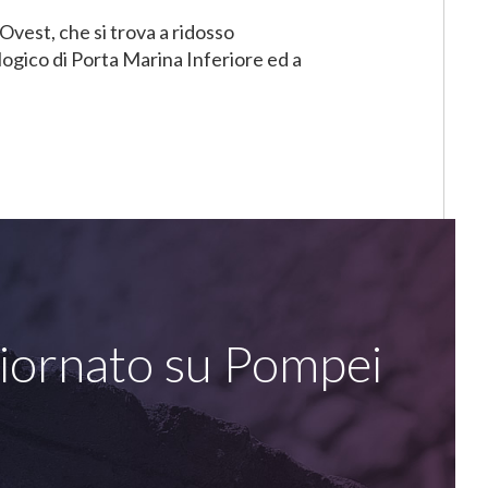
Ovest, che si trova a ridosso
logico di Porta Marina Inferiore ed a
giornato su Pompei