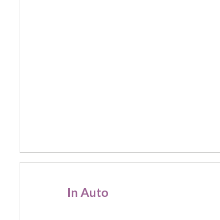
In Auto