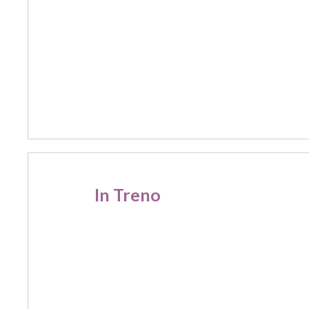
In Treno