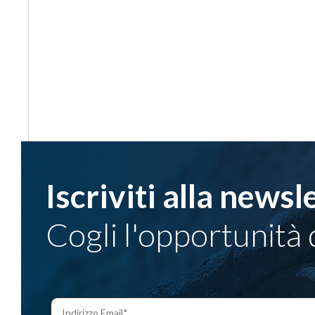
Iscriviti alla newsl
Cogli l'opportunità