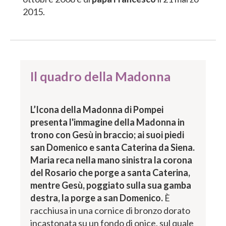
2015.
Il quadro della Madonna
L’Icona della Madonna di Pompei
presenta l'immagine della Madonna in
trono con Gesù in braccio; ai suoi piedi
san Domenico e santa Caterina da Siena.
Maria reca nella mano sinistra la corona
del Rosario che porge a santa Caterina,
mentre Gesù, poggiato sulla sua gamba
destra, la porge a san Domenico.
È
racchiusa in una cornice di bronzo dorato
incastonata su un fondo di onice, sul quale