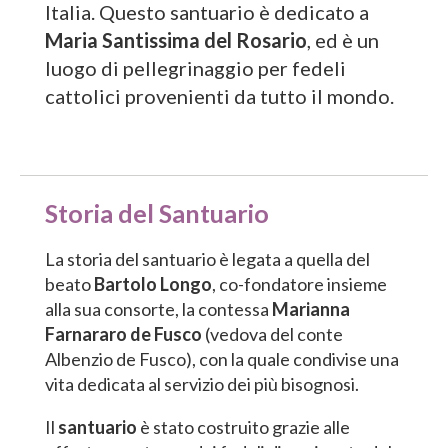
Italia. Questo santuario è dedicato a
Maria Santissima del Rosario
, ed è un
luogo di pellegrinaggio per fedeli
cattolici provenienti da tutto il mondo.
Storia del Santuario
La storia del santuario è legata a quella del
beato
Bartolo Longo
, co-fondatore insieme
alla sua consorte, la contessa
Marianna
Farnararo de Fusco
(vedova del conte
Albenzio de Fusco), con la quale condivise una
vita dedicata al servizio dei più bisognosi.
Il
santuario
è stato costruito grazie alle