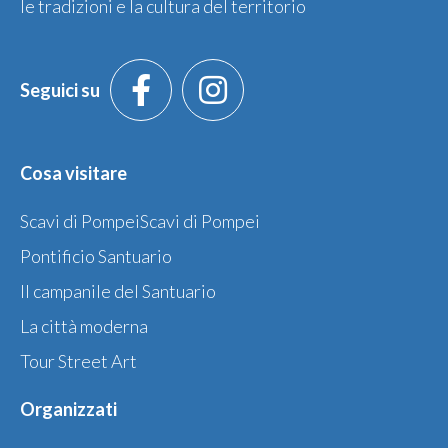
le tradizioni e la cultura del territorio
Seguici su
Cosa visitare
Scavi di PompeiScavi di Pompei
Pontificio Santuario
Il campanile del Santuario
La città moderna
Tour Street Art
Organizzati