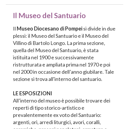
Il Museo del Santuario
Il
Museo Diocesano di Pompei
si divide in due
plessi: il Museo del Santuario e il Museo del
Villino di Bartolo Longo. La prima sezione,
quella del Museo del Santuario, è stata
istituita nel 1900 e successivamente
ristrutturata e ampliata prima nel 1970 e poi
nel 2000 in occasione dell’anno giubilare. Tale
sezione si trova all'interno del santuario.
LE ESPOSIZIONI
All’interno del museo è possibile trovare dei
reperti di tipo storico-artistico e
prevalentemente ex voto del Santuario:
argenti, ori, arredi liturgici, avori, coralli,