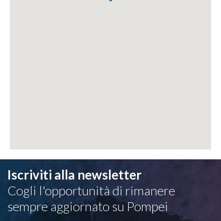
Iscriviti alla newsletter
Cogli l'opportunità di rimanere
sempre aggiornato su Pompei