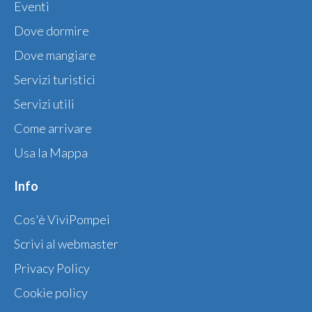
Eventi
Dove dormire
Dove mangiare
Servizi turistici
Servizi utili
Come arrivare
Usa la Mappa
Info
Cos'è ViviPompei
Scrivi al webmaster
Privacy Policy
Cookie policy