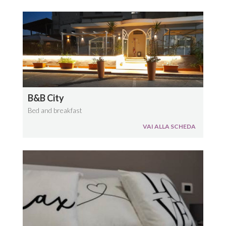
B&B City
Bed and breakfast
VAI ALLA SCHEDA