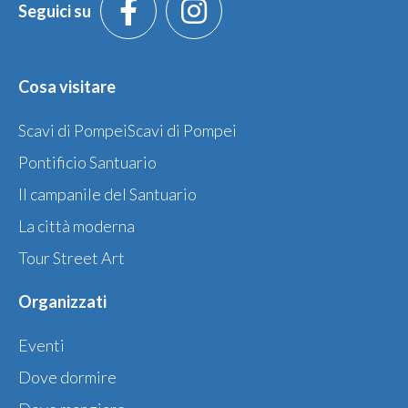
Seguici su
Cosa visitare
Scavi di PompeiScavi di Pompei
Pontificio Santuario
Il campanile del Santuario
La città moderna
Tour Street Art
Organizzati
Eventi
Dove dormire