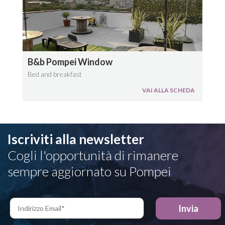
B&b Pompei Window
Bed and breakfast
VAI ALLA SCHEDA
Iscriviti alla newsletter
Cogli l'opportunità di rimanere
sempre aggiornato su Pompei