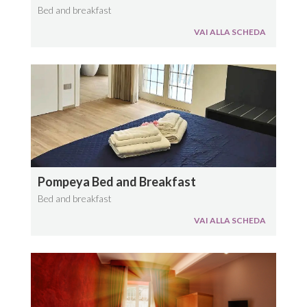
Bed and breakfast
VAI ALLA SCHEDA
Pompeya Bed and Breakfast
Bed and breakfast
VAI ALLA SCHEDA