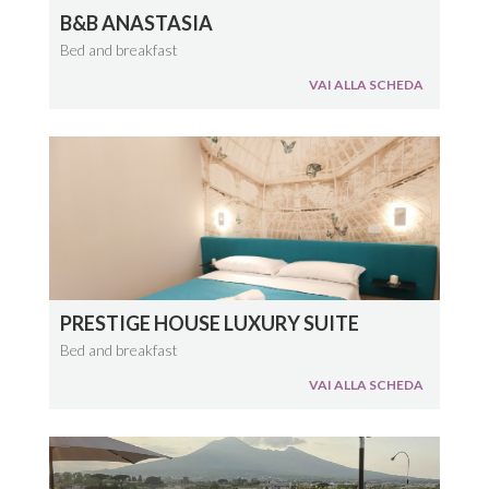
B&B ANASTASIA
Bed and breakfast
VAI ALLA SCHEDA
PRESTIGE HOUSE LUXURY SUITE
Bed and breakfast
VAI ALLA SCHEDA