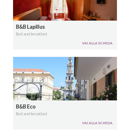
B&B Lapillus
Bed and breakfast
VAI ALLA SCHEDA
B&B Eco
Bed and breakfast
VAI ALLA SCHEDA